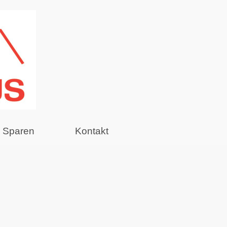
& Sparen
Kontakt