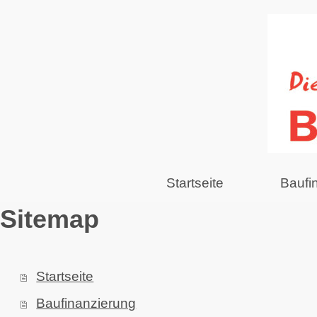
Startseite
Baufi
Sitemap
Startseite
Baufinanzierung