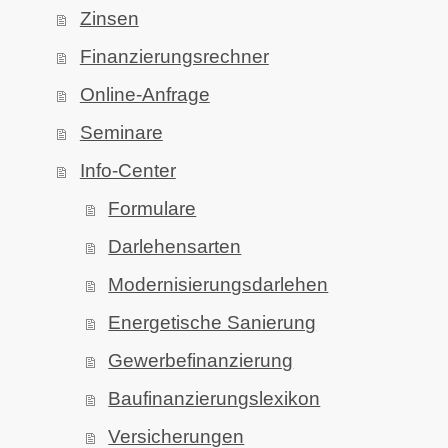
Zinsen
Finanzierungsrechner
Online-Anfrage
Seminare
Info-Center
Formulare
Darlehensarten
Modernisierungsdarlehen
Energetische Sanierung
Gewerbefinanzierung
Baufinanzierungslexikon
Versicherungen