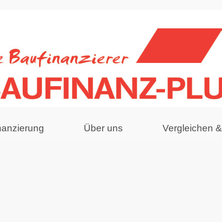
nanzierung
Über uns
Vergleichen 